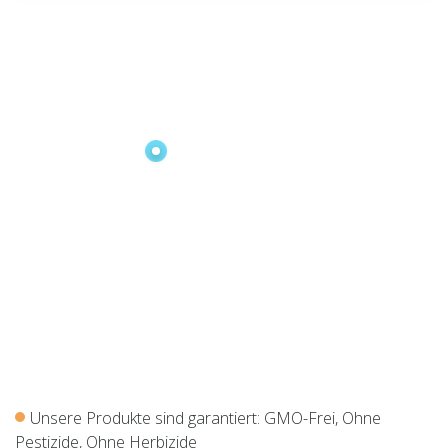
Unsere Produkte sind garantiert: GMO-Frei, Ohne
Pestizide, Ohne Herbizide