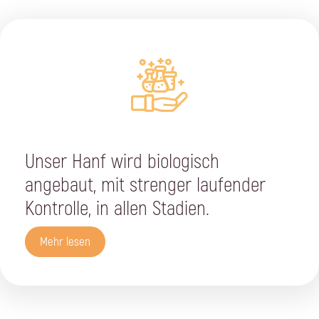
Unser Hanf wird biologisch
angebaut, mit strenger laufender
Kontrolle, in allen Stadien.
Mehr lesen