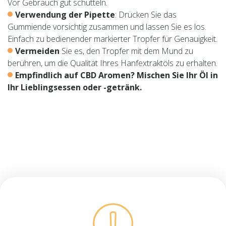
Vor Gebrauch gut schütteln.
Verwendung
der Pipette
: Drücken Sie das
Gummiende vorsichtig zusammen und lassen Sie es los.
Einfach zu bedienender markierter Tropfer für Genauigkeit.
Vermeiden
Sie es, den Tropfer mit dem Mund zu
berühren, um die Qualität Ihres Hanfextraktöls zu erhalten.
Empfindlich auf CBD Aromen? Mischen Sie Ihr Öl in
Ihr Lieblingsessen oder -getränk.