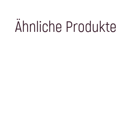
Ähnliche Produkte