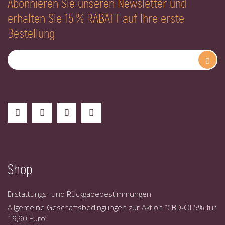
Abonnieren Sie unseren Newsletter und
erhalten Sie 15 % RABATT auf Ihre erste
Bestellung
Shop
Erstattungs- und Rückgabebestimmungen
Allgemeine Geschäftsbedingungen zur Aktion “CBD-Öl 5% für
19,90 Euro”