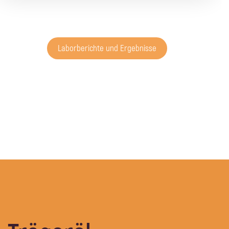
Laborberichte und Ergebnisse