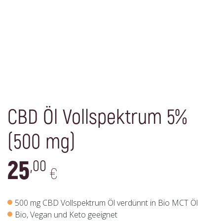
CBD Öl Vollspektrum 5%
(500 mg)
25
,00
€
500 mg CBD Vollspektrum Öl verdünnt in Bio MCT Öl
Bio, Vegan und Keto geeignet