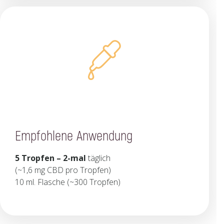
Empfohlene Anwendung
5 Tropfen – 2-mal
täglich
(~1,6 mg CBD pro Tropfen)
10 ml. Flasche (~300 Tropfen)