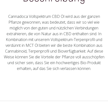
Cannadoca Vollspektrum CBD Öl wird aus der ganzen
Pflanze gewonnen, was bedeutet, dass wir so viel wie
möglich von den guten und nützlichen Verbindungen
extrahieren, die von Natur aus in CBD enthalten sind. In
Kombination mit unserem Vollspektrum-Terpenprofil und
verdünnt in MCT Öl bieten wir die beste Kombination aus
Cannabinoid, Terpenprofil und Bioverfügbarkeit. Auf diese
Weise können Sie die Vorteile der Pflanze voll ausschöpfen
und sicher sein, dass Sie ein hochwertiges Bio-Produkt
erhalten, auf das Sie sich verlassen können.