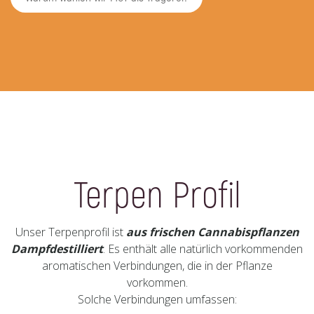
Terpen Profil
Unser Terpenprofil ist
aus frischen Cannabispflanzen
Dampfdestilliert
. Es enthält alle natürlich vorkommenden
aromatischen Verbindungen, die in der Pflanze
vorkommen.
Solche Verbindungen umfassen: