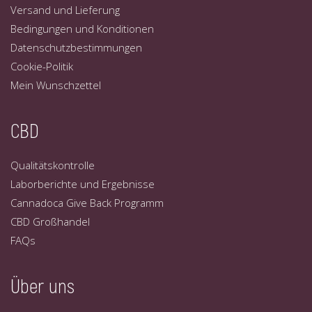
Versand und Lieferung
Bedingungen und Konditionen
Datenschutzbestimmungen
Cookie-Politik
Mein Wunschzettel
CBD
Qualitätskontrolle
Laborberichte und Ergebnisse
Cannadoca Give Back Programm
CBD Großhandel
FAQs
Über uns