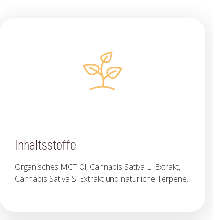
Inhaltsstoffe
Organisches MCT Öl, Cannabis Sativa L. Extrakt,
Cannabis Sativa S. Extrakt und natürliche Terpene.