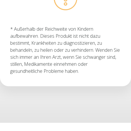
* Außerhalb der Reichweite von Kindern
aufbewahren. Dieses Produkt ist nicht dazu
bestimmt, Krankheiten zu diagnostizieren, zu
behandeln, zu heilen oder zu verhindern. Wenden Sie
sich immer an Ihren Arzt, wenn Sie schwanger sind,
stillen, Medikamente einnehmen oder
gesundheitliche Probleme haben.