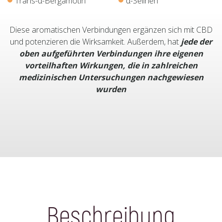
Trans-α-Bergamotin
α-Selinen
Diese aromatischen Verbindungen ergänzen sich mit CBD
und potenzieren die Wirksamkeit. Außerdem, hat
jede der
oben aufgeführten Verbindungen ihre eigenen
vorteilhaften Wirkungen, die in zahlreichen
medizinischen Untersuchungen nachgewiesen
wurden
Beschreibung