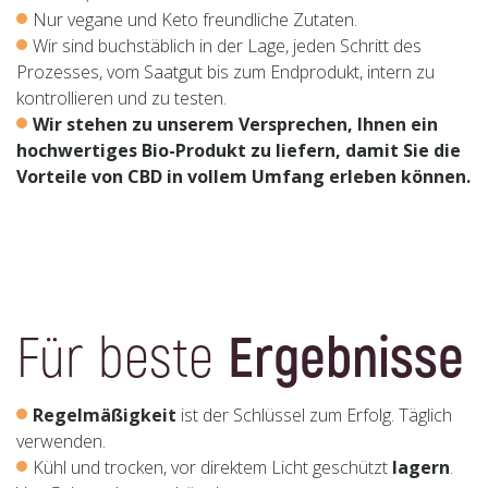
Nur vegane und Keto freundliche Zutaten.
Wir sind buchstäblich in der Lage, jeden Schritt des
Prozesses, vom Saatgut bis zum Endprodukt, intern zu
kontrollieren und zu testen.
Wir stehen zu unserem Versprechen, Ihnen ein
hochwertiges Bio-Produkt zu liefern, damit Sie die
Vorteile von CBD in vollem Umfang erleben können.
Für beste
Ergebnisse
Regelmäßigkeit
ist der Schlüssel zum Erfolg. Täglich
verwenden.
Kühl und trocken, vor direktem Licht geschützt
lagern
.