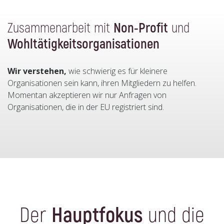
Zusammenarbeit mit
Non-Profit
und
Wohltätigkeitsorganisationen
Wir verstehen,
wie schwierig es für kleinere
Organisationen sein kann, ihren Mitgliedern zu helfen.
Momentan akzeptieren wir nur Anfragen von
Organisationen, die in der EU registriert sind.
Der
Hauptfokus
und die