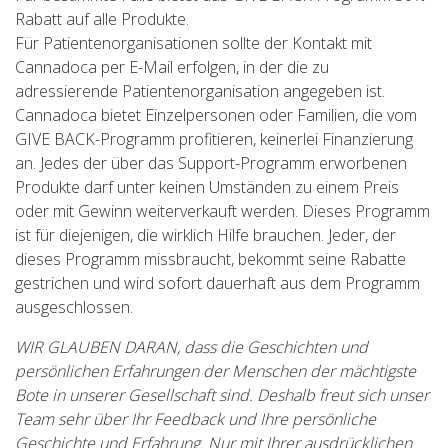
Rabatt auf alle Produkte.
Für Patientenorganisationen sollte der Kontakt mit
Cannadoca per E-Mail erfolgen, in der die zu
adressierende Patientenorganisation angegeben ist.
Cannadoca bietet Einzelpersonen oder Familien, die vom
GIVE BACK-Programm profitieren, keinerlei Finanzierung
an. Jedes der über das Support-Programm erworbenen
Produkte darf unter keinen Umständen zu einem Preis
oder mit Gewinn weiterverkauft werden. Dieses Programm
ist für diejenigen, die wirklich Hilfe brauchen. Jeder, der
dieses Programm missbraucht, bekommt seine Rabatte
gestrichen und wird sofort dauerhaft aus dem Programm
ausgeschlossen.
WIR GLAUBEN DARAN, dass die Geschichten und
persönlichen Erfahrungen der Menschen der mächtigste
Bote in unserer Gesellschaft sind. Deshalb freut sich unser
Team sehr über Ihr Feedback und Ihre persönliche
Geschichte und Erfahrung. Nur mit Ihrer ausdrücklichen