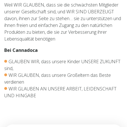
Weil WIR GLAUBEN, dass sie die schwächsten Mitglieder
unserer Gesellschaft sind, und WIR SIND ÜBERZEUGT
davon, ihnen zur Seite zu stehen… sie zu unterstützen und
ihnen freien und einfachen Zugang zu den natürlichen
Produkten zu bieten, die sie zur Verbesserung ihrer
Lebensqualität benötigen
Bei Cannadoca
GLAUBEN WIR, dass unsere Kinder UNSERE ZUKUNFT
sind,
WIR GLAUBEN, dass unsere Großeltern das Beste
verdienen
WIR GLAUBEN AN UNSERE ARBEIT, LEIDENSCHAFT
UND HINGABE