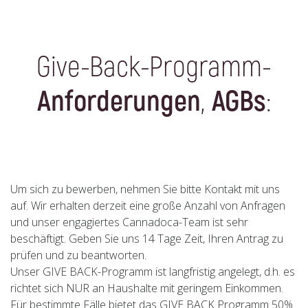
Give-Back-Programm-
Anforderungen
,
AGBs
:
Um sich zu bewerben, nehmen Sie bitte Kontakt mit uns
auf. Wir erhalten derzeit eine große Anzahl von Anfragen
und unser engagiertes Cannadoca-Team ist sehr
beschäftigt. Geben Sie uns 14 Tage Zeit, Ihren Antrag zu
prüfen und zu beantworten.
Unser GIVE BACK-Programm ist langfristig angelegt, d.h. es
richtet sich NUR an Haushalte mit geringem Einkommen.
Für bestimmte Fälle bietet das GIVE BACK Programm 50%