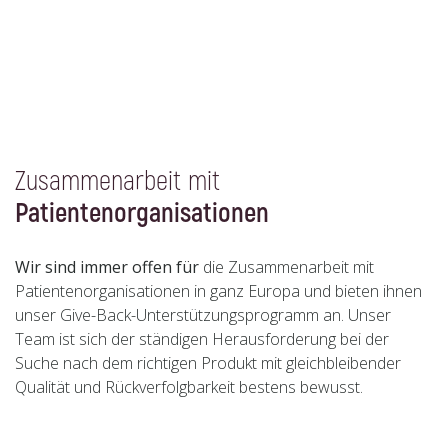
Zusammenarbeit mit
Patientenorganisationen
Wir sind immer offen für
die Zusammenarbeit mit
Patientenorganisationen in ganz Europa und bieten ihnen
unser Give-Back-Unterstützungsprogramm an. Unser
Team ist sich der ständigen Herausforderung bei der
Suche nach dem richtigen Produkt mit gleichbleibender
Qualität und Rückverfolgbarkeit bestens bewusst.