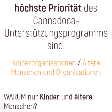
höchste Priorität
des
Cannadoca-
Unterstützungsprogramms
sind:
Kinderorganisationen
/
Ältere
Menschen und Organisationen
WARUM nur
Kinder
und
ältere
Menschen?