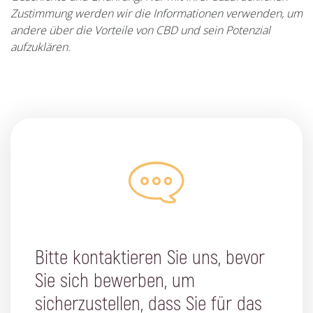
Zustimmung werden wir die Informationen verwenden, um
andere über die Vorteile von CBD und sein Potenzial
aufzuklären.
Bitte kontaktieren Sie uns, bevor
Sie sich bewerben, um
sicherzustellen, dass Sie für das