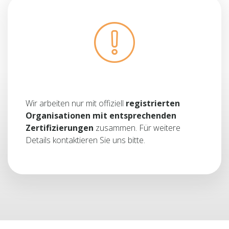
Wir arbeiten nur mit offiziell
registrierten
Organisationen mit entsprechenden
Zertifizierungen
zusammen. Für weitere
Details kontaktieren Sie uns bitte.