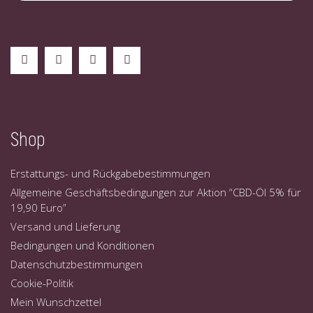
Shop
Erstattungs- und Rückgabebestimmungen
Allgemeine Geschäftsbedingungen zur Aktion “CBD-Öl 5% für
19,90 Euro”
Versand und Lieferung
Bedingungen und Konditionen
Datenschutzbestimmungen
Cookie-Politik
Mein Wunschzettel