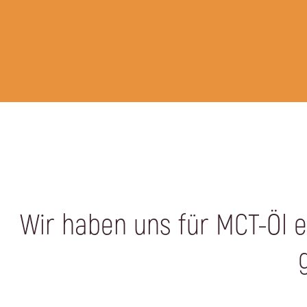
Wir haben uns für MCT-Öl e