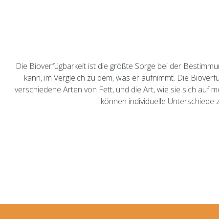
Die Bioverfügbarkeit ist die größte Sorge bei der Bestimmu
kann, im Vergleich zu dem, was er aufnimmt. Die Bioverfü
verschiedene Arten von Fett, und die Art, wie sie sich auf
können individuelle Unterschiede