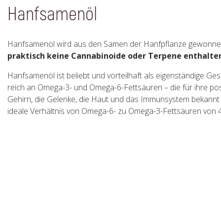
Hanfsamenöl
Hanfsamenöl wird aus den Samen der Hanfpflanze gewonne
praktisch keine Cannabinoide oder Terpene enthalte
Hanfsamenöl ist beliebt und vorteilhaft als eigenständige Ge
reich an Omega-3- und Omega-6-Fettsäuren – die für ihre po
Gehirn, die Gelenke, die Haut und das Immunsystem bekannt 
ideale Verhältnis von Omega-6- zu Omega-3-Fettsäuren von 4