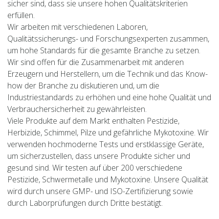
sicher sind, dass sie unsere hohen Qualitätskriterien
erfüllen.
Wir arbeiten mit verschiedenen Laboren,
Qualitätssicherungs- und Forschungsexperten zusammen,
um hohe Standards für die gesamte Branche zu setzen.
Wir sind offen für die Zusammenarbeit mit anderen
Erzeugern und Herstellern, um die Technik und das Know-
how der Branche zu diskutieren und, um die
Industriestandards zu erhöhen und eine hohe Qualität und
Verbrauchersicherheit zu gewährleisten.
Viele Produkte auf dem Markt enthalten Pestizide,
Herbizide, Schimmel, Pilze und gefährliche Mykotoxine. Wir
verwenden hochmoderne Tests und erstklassige Geräte,
um sicherzustellen, dass unsere Produkte sicher und
gesund sind. Wir testen auf über 200 verschiedene
Pestizide, Schwermetalle und Mykotoxine. Unsere Qualität
wird durch unsere GMP- und ISO-Zertifizierung sowie
durch Laborprüfungen durch Dritte bestätigt.