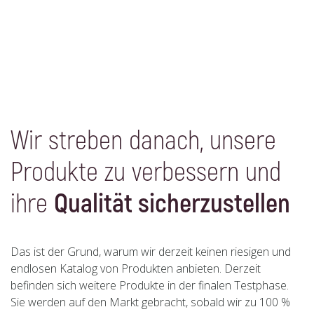
Wir streben danach, unsere
Produkte zu verbessern und
ihre
Qualität sicherzustellen
Das ist der Grund, warum wir derzeit keinen riesigen und
endlosen Katalog von Produkten anbieten. Derzeit
befinden sich weitere Produkte in der finalen Testphase.
Sie werden auf den Markt gebracht, sobald wir zu 100 %