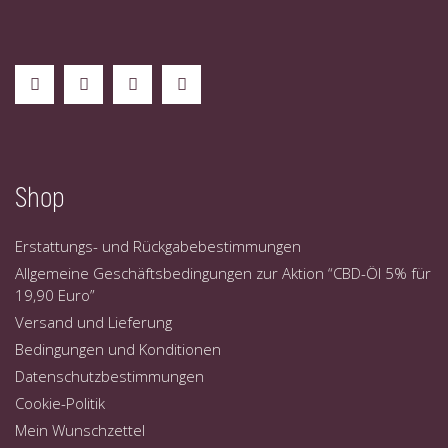
Shop
Erstattungs- und Rückgabebestimmungen
Allgemeine Geschäftsbedingungen zur Aktion “CBD-Öl 5% für
19,90 Euro”
Versand und Lieferung
Bedingungen und Konditionen
Datenschutzbestimmungen
Cookie-Politik
Mein Wunschzettel