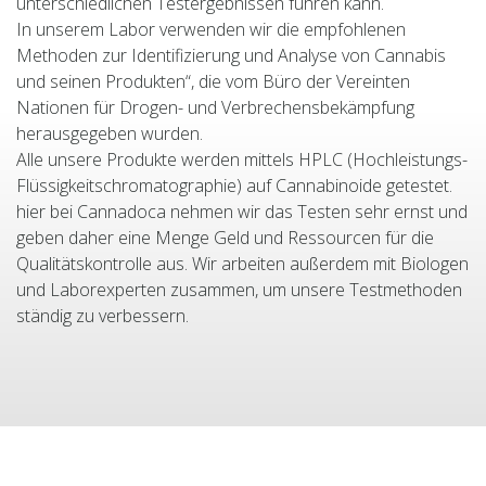
unterschiedlichen Testergebnissen führen kann.
In unserem Labor verwenden wir die empfohlenen
Methoden zur Identifizierung und Analyse von Cannabis
und seinen Produkten“, die vom Büro der Vereinten
Nationen für Drogen- und Verbrechensbekämpfung
herausgegeben wurden.
Alle unsere Produkte werden mittels HPLC (Hochleistungs-
Flüssigkeitschromatographie) auf Cannabinoide getestet.
hier bei Cannadoca nehmen wir das Testen sehr ernst und
geben daher eine Menge Geld und Ressourcen für die
Qualitätskontrolle aus. Wir arbeiten außerdem mit Biologen
und Laborexperten zusammen, um unsere Testmethoden
ständig zu verbessern.