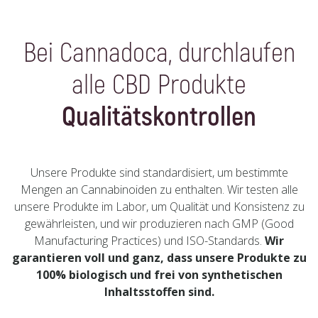
Bei Cannadoca, durchlaufen
alle CBD Produkte
Qualitätskontrollen
Unsere Produkte sind standardisiert, um bestimmte
Mengen an Cannabinoiden zu enthalten. Wir testen alle
unsere Produkte im Labor, um Qualität und Konsistenz zu
gewährleisten, und wir produzieren nach GMP (Good
Manufacturing Practices) und ISO-Standards.
Wir
garantieren voll und ganz, dass unsere Produkte zu
100% biologisch und frei von synthetischen
Inhaltsstoffen sind.