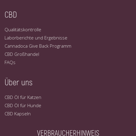
CBD
Qualitätskontrolle
Laborberichte und Ergebnisse
Cannadoca Give Back Programm
CBD Großhandel
FAQs
Über uns
CBD Öl für Katzen
CBD Öl für Hunde
CBD Kapseln
VERBRAUCHERHINWEIS