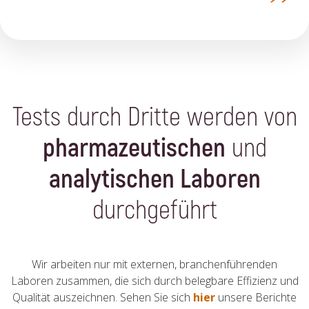
Tests durch Dritte werden von
pharmazeutischen
und
analytischen Laboren
durchgeführt
Wir arbeiten nur mit externen, branchenführenden
Laboren zusammen, die sich durch belegbare Effizienz und
Qualität auszeichnen. Sehen Sie sich
hier
unsere Berichte