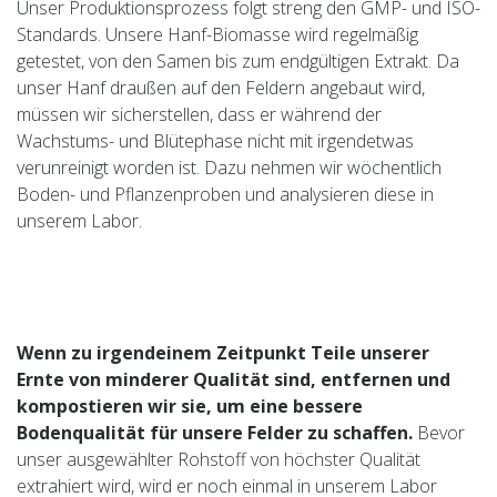
Unser Produktionsprozess folgt streng den GMP- und ISO-
Standards. Unsere Hanf-Biomasse wird regelmäßig
getestet, von den Samen bis zum endgültigen Extrakt. Da
unser Hanf draußen auf den Feldern angebaut wird,
müssen wir sicherstellen, dass er während der
Wachstums- und Blütephase nicht mit irgendetwas
verunreinigt worden ist. Dazu nehmen wir wöchentlich
Boden- und Pflanzenproben und analysieren diese in
unserem Labor.
Wenn zu irgendeinem Zeitpunkt Teile unserer
Ernte von minderer Qualität sind, entfernen und
kompostieren wir sie, um eine bessere
Bodenqualität für unsere Felder zu schaffen.
Bevor
unser ausgewählter Rohstoff von höchster Qualität
extrahiert wird, wird er noch einmal in unserem Labor