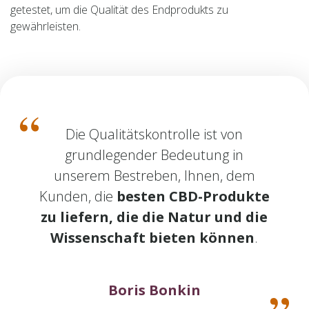
getestet, um die Qualität des Endprodukts zu
gewährleisten.
Die Qualitätskontrolle ist von
grundlegender Bedeutung in
unserem Bestreben, Ihnen, dem
Kunden, die
besten CBD-Produkte
zu liefern, die die Natur und die
Wissenschaft bieten können
.
Boris
Bonkin