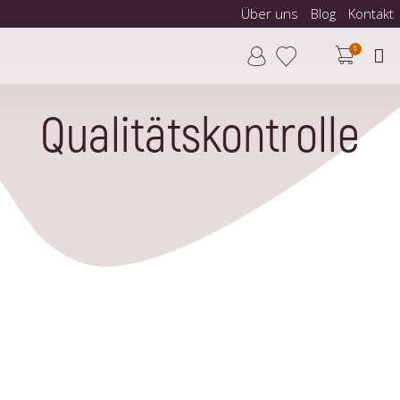
Über uns
Blog
Kontakt
0
Qualitätskontrolle