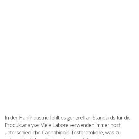
In der Hanfindustrie fehlt es generell an Standards für die
Produktanalyse. Viele Labore verwenden immer noch
unterschiedliche Cannabinoid-Testprotokolle, was zu