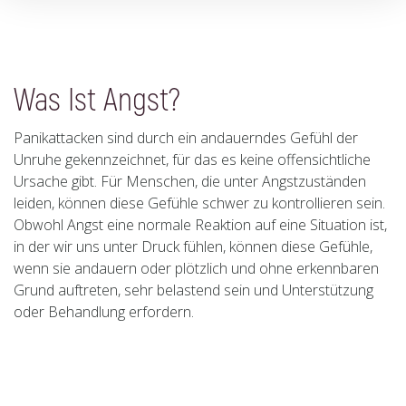
Was Ist Angst?
Panikattacken sind durch ein andauerndes Gefühl der
Unruhe gekennzeichnet, für das es keine offensichtliche
Ursache gibt. Für Menschen, die unter Angstzuständen
leiden, können diese Gefühle schwer zu kontrollieren sein.
Obwohl Angst eine normale Reaktion auf eine Situation ist,
in der wir uns unter Druck fühlen, können diese Gefühle,
wenn sie andauern oder plötzlich und ohne erkennbaren
Grund auftreten, sehr belastend sein und Unterstützung
oder Behandlung erfordern.