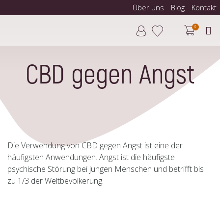
Über uns
Blog
Kontakt
0
CBD gegen Angst
Die Verwendung von CBD gegen Angst ist eine der
häufigsten Anwendungen. Angst ist die häufigste
psychische Störung bei jungen Menschen und betrifft bis
zu 1/3 der Weltbevölkerung.