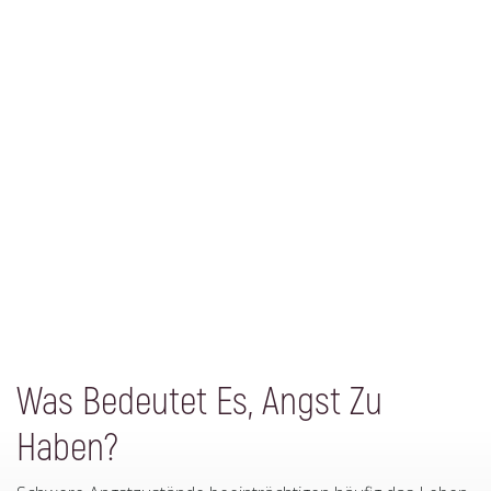
Was Bedeutet Es, Angst Zu
Haben?