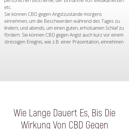
persönlichen Biochemie, der Einnahme von Medikamenten
etc.
Sie können CBD gegen Angstzustände morgens
einnehmen, um die Beschwerden während des Tages zu
lindern, und abends, um einen guten, erholsamen Schlaf zu
fördern. Sie können CBD gegen Angst auch kurz vor einem
stressigen Ereignis, wie z.B. einer Präsentation, einnehmen.
Wie Lange Dauert Es, Bis Die
Wirkung Von CBD Gegen