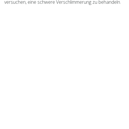
versuchen, eine schwere Verschlimmerung zu behandeln.