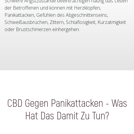
Schwere Angstzustände beeinträchtigen häufig das Leben
der Betroffenen und können mit Herzklopfen,
Panikattacken, Gefühlen des Abgeschnittenseins,
Schweißausbrüchen, Zittern, Schlaflosigkeit, Kurzatmigkeit
oder Brustschmerzen einhergehen.
CBD Gegen Panikattacken - Was
Hat Das Damit Zu Tun?