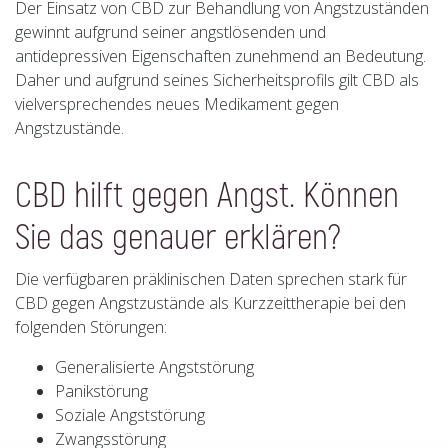
Der Einsatz von CBD zur Behandlung von Angstzuständen
gewinnt aufgrund seiner angstlösenden und
antidepressiven Eigenschaften zunehmend an Bedeutung.
Daher und aufgrund seines Sicherheitsprofils gilt CBD als
vielversprechendes neues Medikament gegen
Angstzustände.
CBD hilft gegen Angst. Können
Sie das genauer erklären?
Die verfügbaren präklinischen Daten sprechen stark für
CBD gegen Angstzustände als Kurzzeittherapie bei den
folgenden Störungen:
Generalisierte Angststörung
Panikstörung
Soziale Angststörung
Zwangsstörung