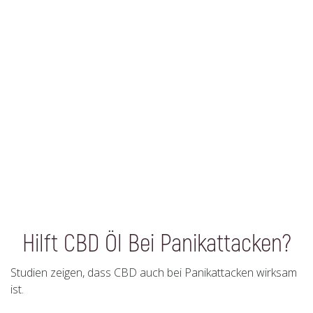
Hilft CBD Öl Bei Panikattacken?
Studien zeigen, dass CBD auch bei Panikattacken wirksam
ist.