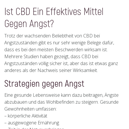
Ist CBD Ein Effektives Mittel
Gegen Angst?
Trotz der wachsenden Beliebtheit von CBD bei
Angstzuständen gibt es nur sehr wenige Belege dafür,
dass es bei den meisten Beschwerden wirksam ist.
Mehrere Studien haben gezeigt, dass CBD bei
Angstzuständen völlig sicher ist, aber das ist etwas ganz
anderes als der Nachweis seiner Wirksamkeit.
Strategien gegen Angst
Eine gesunde Lebensweise kann dazu beitragen, Ängste
abzubauen und das Wohlbefinden zu steigern. Gesunde
Gewohnheiten umfassen:
– körperliche Aktivität
– ausgewogene Ernährung