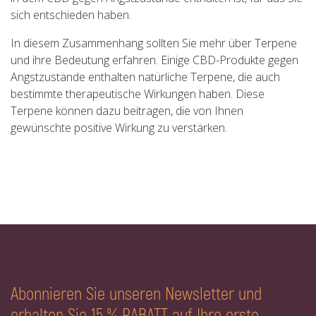
sich entschieden haben.
In diesem Zusammenhang sollten Sie mehr über Terpene
und ihre Bedeutung erfahren. Einige CBD-Produkte gegen
Angstzustände enthalten natürliche Terpene, die auch
bestimmte therapeutische Wirkungen haben. Diese
Terpene können dazu beitragen, die von Ihnen
gewünschte positive Wirkung zu verstärken.
Abonnieren Sie unseren Newsletter und
erhalten Sie 15 % RABATT auf Ihre erste