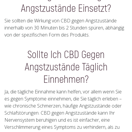
Angstzustände Einsetzt?
Sie sollten die Wirkung von CBD gegen Angstzustände
innerhalb von 30 Minuten bis 2 Stunden spüren, abhängig
von der spezifischen Form des Produkts.
Sollte Ich CBD Gegen
Angstzustände Täglich
Einnehmen?
Ja, die tägliche Einnahme kann helfen, vor allem wenn Sie
es gegen Symptome einnehmen, die Sie täglich erleben –
wie chronische Schmerzen, häufige Angstzustände oder
Schlafstörungen. CBD gegen Angstzustände kann Ihr
Nervensystem beruhigen und es ist einfacher, eine
Verschlimmerung eines Symptoms zu verhindern, als zu