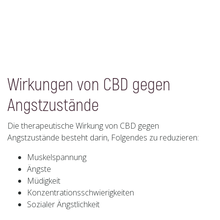
Wirkungen von CBD gegen
Angstzustände
Die therapeutische Wirkung von CBD gegen
Angstzustände besteht darin, Folgendes zu reduzieren:
Muskelspannung
Ängste
Müdigkeit
Konzentrationsschwierigkeiten
Sozialer Ängstlichkeit