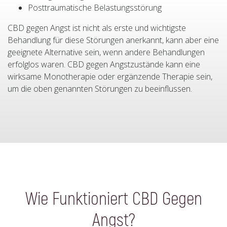
Posttraumatische Belastungsstörung
CBD gegen Angst ist nicht als erste und wichtigste
Behandlung für diese Störungen anerkannt, kann aber eine
geeignete Alternative sein, wenn andere Behandlungen
erfolglos waren. CBD gegen Angstzustände kann eine
wirksame Monotherapie oder ergänzende Therapie sein,
um die oben genannten Störungen zu beeinflussen.
Wie Funktioniert CBD Gegen
Angst?