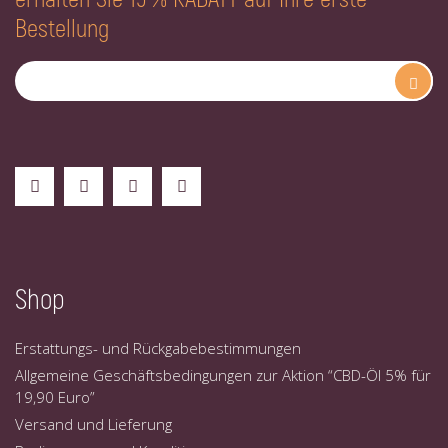
Bestellung
Shop
Erstattungs- und Rückgabebestimmungen
Allgemeine Geschäftsbedingungen zur Aktion “CBD-Öl 5% für
19,90 Euro”
Versand und Lieferung