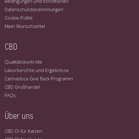
Bedingungen und Konditionen
Datenschutzbestimmungen
Cookie-Politik
Mein Wunschzettel
CBD
Qualitätskontrolle
Laborberichte und Ergebnisse
Cannadoca Give Back Programm
CBD Großhandel
FAQs
Über uns
CBD Öl für Katzen