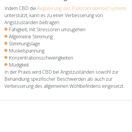
Indem CBD die
Regulierung des Endocannabinoid Systems
unterstützt, kann es zu einer Verbesserung von
Angstzuständen beitragen:
Fähigkeit, mit Stressoren umzugehen
Allgemeine Stimmung
Stimmungslage
Muskelspannung
Konzentrationsschwierigkeiten
Müdigkeit
In der Praxis wird CBD bei Angstzuständen sowohl zur
Behandlung spezifischer Beschwerden als auch zur
Verbesserung des allgemeinen Wohlbefindens eingesetzt.