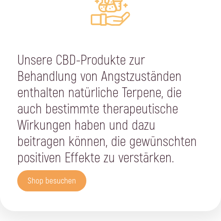
Unsere CBD-Produkte zur
Behandlung von Angstzuständen
enthalten natürliche Terpene, die
auch bestimmte therapeutische
Wirkungen haben und dazu
beitragen können, die gewünschten
positiven Effekte zu verstärken.
Shop besuchen