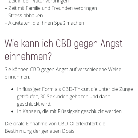
– Zeit in der Natur verbringen
– Zeit mit Familie und Freunden verbringen
– Stress abbauen
– Aktivitäten, die Ihnen Spaß machen
Wie kann ich CBD gegen Angst
einnehmen?
Sie können CBD gegen Angst auf verschiedene Weise
einnehmen:
In flüssiger Form als CBD-Tinktur, die unter die Zunge
geträufelt, 30 Sekunden gehalten und dann
geschluckt wird.
In Kapseln, die mit Flüssigkeit geschluckt werden.
Die orale Einnahme von CBD-Öl erleichtert die
Bestimmung der genauen Dosis.