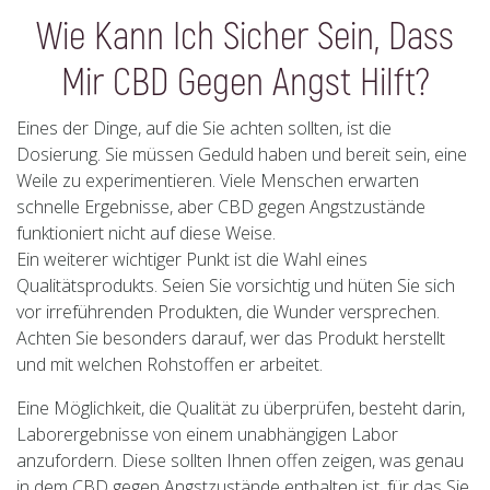
Wie Kann Ich Sicher Sein, Dass
Mir CBD Gegen Angst Hilft?
Eines der Dinge, auf die Sie achten sollten, ist die
Dosierung. Sie müssen Geduld haben und bereit sein, eine
Weile zu experimentieren. Viele Menschen erwarten
schnelle Ergebnisse, aber CBD gegen Angstzustände
funktioniert nicht auf diese Weise.
Ein weiterer wichtiger Punkt ist die Wahl eines
Qualitätsprodukts. Seien Sie vorsichtig und hüten Sie sich
vor irreführenden Produkten, die Wunder versprechen.
Achten Sie besonders darauf, wer das Produkt herstellt
und mit welchen Rohstoffen er arbeitet.
Eine Möglichkeit, die Qualität zu überprüfen, besteht darin,
Laborergebnisse von einem unabhängigen Labor
anzufordern. Diese sollten Ihnen offen zeigen, was genau
in dem CBD gegen Angstzustände enthalten ist, für das Sie