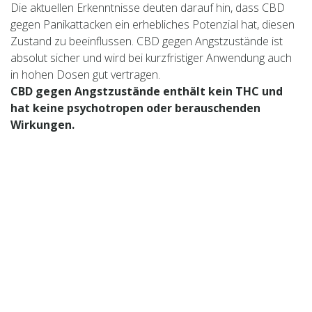
Die aktuellen Erkenntnisse deuten darauf hin, dass CBD
gegen Panikattacken ein erhebliches Potenzial hat, diesen
Zustand zu beeinflussen. CBD gegen Angstzustände ist
absolut sicher und wird bei kurzfristiger Anwendung auch
in hohen Dosen gut vertragen.
CBD gegen Angstzustände enthält kein THC und
hat keine psychotropen oder berauschenden
Wirkungen.