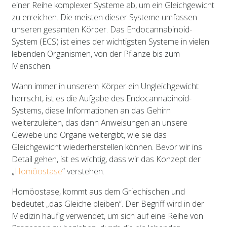
einer Reihe komplexer Systeme ab, um ein Gleichgewicht
zu erreichen. Die meisten dieser Systeme umfassen
unseren gesamten Körper. Das Endocannabinoid-
System (ECS) ist eines der wichtigsten Systeme in vielen
lebenden Organismen, von der Pflanze bis zum
Menschen.
Wann immer in unserem Körper ein Ungleichgewicht
herrscht, ist es die Aufgabe des Endocannabinoid-
Systems, diese Informationen an das Gehirn
weiterzuleiten, das dann Anweisungen an unsere
Gewebe und Organe weitergibt, wie sie das
Gleichgewicht wiederherstellen können. Bevor wir ins
Detail gehen, ist es wichtig, dass wir das Konzept der
„
Homöostase
“ verstehen.
Homöostase, kommt aus dem Griechischen und
bedeutet „das Gleiche bleiben“. Der Begriff wird in der
Medizin häufig verwendet, um sich auf eine Reihe von