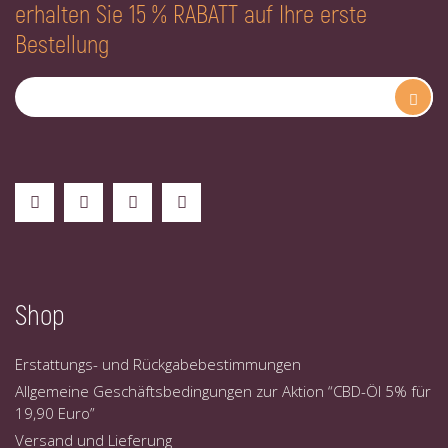
erhalten Sie 15 % RABATT auf Ihre erste
Bestellung
Shop
Erstattungs- und Rückgabebestimmungen
Allgemeine Geschäftsbedingungen zur Aktion “CBD-Öl 5% für
19,90 Euro”
Versand und Lieferung