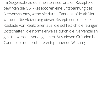
Im Gegensatz zu den meisten neuronalen Rezeptoren
bewirken die CB1-Rezeptoren eine Entspannung des
Nervensystems, wenn sie durch Cannabinoide aktiviert
werden. Die Aktivierung dieser Rezeptoren löst eine
Kaskade von Reaktionen aus, die schließlich die feurigen
Botschaften, die normalerweise durch die Nervenzellen
geleitet werden, verlangsamen. Aus diesen Gründen hat
Cannabis eine berühmte entspannende Wirkung.