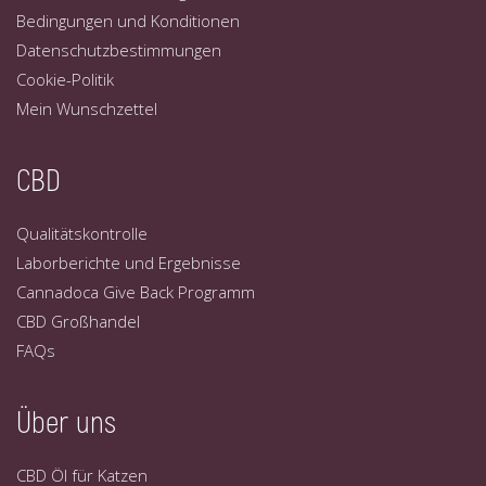
Bedingungen und Konditionen
Datenschutzbestimmungen
Cookie-Politik
Mein Wunschzettel
CBD
Qualitätskontrolle
Laborberichte und Ergebnisse
Cannadoca Give Back Programm
CBD Großhandel
FAQs
Über uns
CBD Öl für Katzen