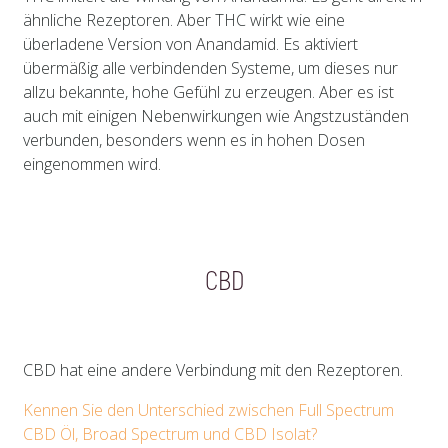
ähnliche Rezeptoren. Aber THC wirkt wie eine
überladene Version von Anandamid. Es aktiviert
übermäßig alle verbindenden Systeme, um dieses nur
allzu bekannte, hohe Gefühl zu erzeugen. Aber es ist
auch mit einigen Nebenwirkungen wie Angstzuständen
verbunden, besonders wenn es in hohen Dosen
eingenommen wird.
CBD
CBD hat eine andere Verbindung mit den Rezeptoren.
Kennen Sie den Unterschied zwischen Full Spectrum
CBD Öl, Broad Spectrum und CBD Isolat?