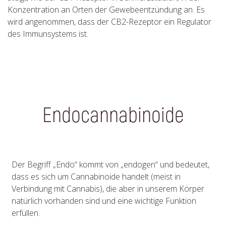
Konzentration an Orten der Gewebeentzündung an. Es
wird angenommen, dass der CB2-Rezeptor ein Regulator
des Immunsystems ist.
Endocannabinoide
Der Begriff „Endo“ kommt von „endogen“ und bedeutet,
dass es sich um Cannabinoide handelt (meist in
Verbindung mit Cannabis), die aber in unserem Körper
natürlich vorhanden sind und eine wichtige Funktion
erfüllen.