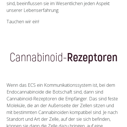
sind, beeinflussen sie im Wesentlichen jeden Aspekt
unserer Lebenserfahrung.
Tauchen wir ein!
Cannabinoid-
Rezeptoren
Wenn das ECS ein Kommunikationssystem ist, bei dem
Endocannabinoide die Botschaft sind, dann sind
Cannabinoid-Rezeptoren die Empfänger. Das sind feste
Moleküle, die an der Außenseite der Zellen sitzen und
mit bestimmten Cannabinoiden kompatibel sind. Je nach
Standort und Art der Zelle, auf der sie sich befinden,
können sie dann die Zelle dazu bringen, auf eine