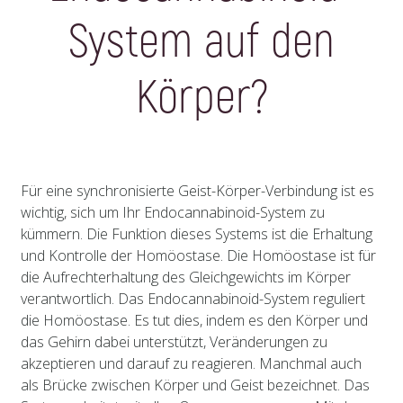
System auf den
Körper?
Für eine synchronisierte Geist-Körper-Verbindung ist es
wichtig, sich um Ihr Endocannabinoid-System zu
kümmern. Die Funktion dieses Systems ist die Erhaltung
und Kontrolle der Homöostase. Die Homöostase ist für
die Aufrechterhaltung des Gleichgewichts im Körper
verantwortlich. Das Endocannabinoid-System reguliert
die Homöostase. Es tut dies, indem es den Körper und
das Gehirn dabei unterstützt, Veränderungen zu
akzeptieren und darauf zu reagieren. Manchmal auch
als Brücke zwischen Körper und Geist bezeichnet. Das