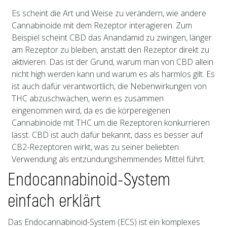
Es scheint die Art und Weise zu verändern, wie andere
Cannabinoide mit dem Rezeptor interagieren. Zum
Beispiel scheint CBD das Anandamid zu zwingen, länger
am Rezeptor zu bleiben, anstatt den Rezeptor direkt zu
aktivieren. Das ist der Grund, warum man von CBD allein
nicht high werden kann und warum es als harmlos gilt. Es
ist auch dafür verantwortlich, die Nebenwirkungen von
THC abzuschwächen, wenn es zusammen
eingenommen wird, da es die körpereigenen
Cannabinoide mit THC um die Rezeptoren konkurrieren
lässt. CBD ist auch dafür bekannt, dass es besser auf
CB2-Rezeptoren wirkt, was zu seiner beliebten
Verwendung als entzündungshemmendes Mittel führt.
Endocannabinoid-System
einfach erklärt
Das Endocannabinoid-System (ECS) ist ein komplexes