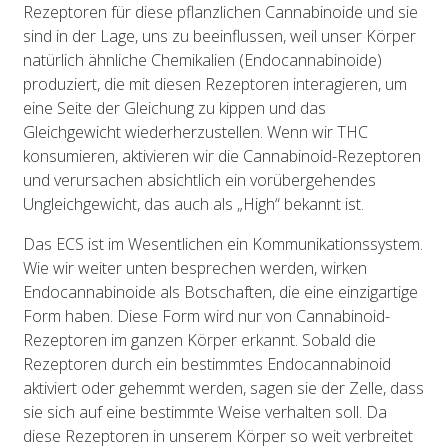
Rezeptoren für diese pflanzlichen Cannabinoide und sie
sind in der Lage, uns zu beeinflussen, weil unser Körper
natürlich ähnliche Chemikalien (Endocannabinoide)
produziert, die mit diesen Rezeptoren interagieren, um
eine Seite der Gleichung zu kippen und das
Gleichgewicht wiederherzustellen. Wenn wir THC
konsumieren, aktivieren wir die Cannabinoid-Rezeptoren
und verursachen absichtlich ein vorübergehendes
Ungleichgewicht, das auch als „High“ bekannt ist.
Das ECS ist im Wesentlichen ein Kommunikationssystem.
Wie wir weiter unten besprechen werden, wirken
Endocannabinoide als Botschaften, die eine einzigartige
Form haben. Diese Form wird nur von Cannabinoid-
Rezeptoren im ganzen Körper erkannt. Sobald die
Rezeptoren durch ein bestimmtes Endocannabinoid
aktiviert oder gehemmt werden, sagen sie der Zelle, dass
sie sich auf eine bestimmte Weise verhalten soll. Da
diese Rezeptoren in unserem Körper so weit verbreitet