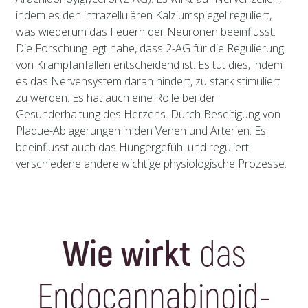
indem es den intrazellulären Kalziumspiegel reguliert,
was wiederum das Feuern der Neuronen beeinflusst.
Die Forschung legt nahe, dass 2-AG für die Regulierung
von Krampfanfällen entscheidend ist. Es tut dies, indem
es das Nervensystem daran hindert, zu stark stimuliert
zu werden. Es hat auch eine Rolle bei der
Gesunderhaltung des Herzens. Durch Beseitigung von
Plaque-Ablagerungen in den Venen und Arterien. Es
beeinflusst auch das Hungergefühl und reguliert
verschiedene andere wichtige physiologische Prozesse.
Wie wirkt
das
Endocannabinoid-