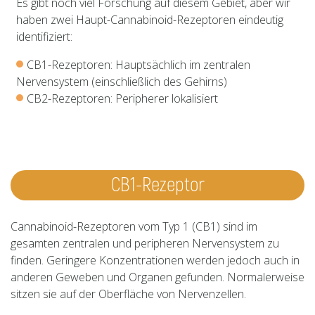
Es gibt noch viel Forschung auf diesem Gebiet, aber wir
haben zwei Haupt-Cannabinoid-Rezeptoren eindeutig
identifiziert:
CB1-Rezeptoren: Hauptsächlich im zentralen
Nervensystem (einschließlich des Gehirns)
CB2-Rezeptoren: Peripherer lokalisiert
CB1-Rezeptor
Cannabinoid-Rezeptoren vom Typ 1 (CB1) sind im
gesamten zentralen und peripheren Nervensystem zu
finden. Geringere Konzentrationen werden jedoch auch in
anderen Geweben und Organen gefunden. Normalerweise
sitzen sie auf der Oberfläche von Nervenzellen.