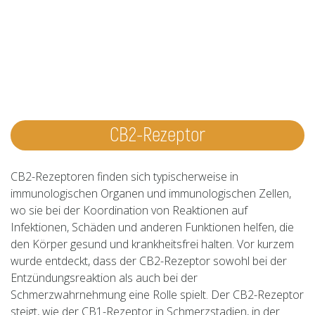
CB2-Rezeptor
CB2-Rezeptoren finden sich typischerweise in
immunologischen Organen und immunologischen Zellen,
wo sie bei der Koordination von Reaktionen auf
Infektionen, Schäden und anderen Funktionen helfen, die
den Körper gesund und krankheitsfrei halten. Vor kurzem
wurde entdeckt, dass der CB2-Rezeptor sowohl bei der
Entzündungsreaktion als auch bei der
Schmerzwahrnehmung eine Rolle spielt. Der CB2-Rezeptor
steigt, wie der CB1-Rezeptor in Schmerzstadien, in der