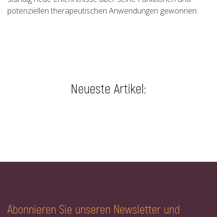
potenziellen therapeutischen Anwendungen gewonnen.
Neueste Artikel:
Abonnieren Sie unseren Newsletter und