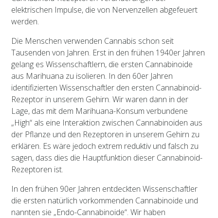
elektrischen Impulse, die von Nervenzellen abgefeuert
werden.
Die Menschen verwenden Cannabis schon seit
Tausenden von Jahren. Erst in den frühen 1940er Jahren
gelang es Wissenschaftlern, die ersten Cannabinoide
aus Marihuana zu isolieren. In den 60er Jahren
identifizierten Wissenschaftler den ersten Cannabinoid-
Rezeptor in unserem Gehirn. Wir waren dann in der
Lage, das mit dem Marihuana-Konsum verbundene
„High“ als eine Interaktion zwischen Cannabinoiden aus
der Pflanze und den Rezeptoren in unserem Gehirn zu
erklären. Es wäre jedoch extrem reduktiv und falsch zu
sagen, dass dies die Hauptfunktion dieser Cannabinoid-
Rezeptoren ist.
In den frühen 90er Jahren entdeckten Wissenschaftler
die ersten natürlich vorkommenden Cannabinoide und
nannten sie „Endo-Cannabinoide“. Wir haben