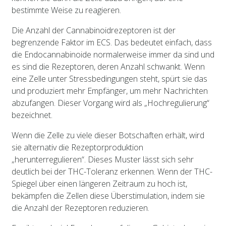
bestimmte Weise zu reagieren.
Die Anzahl der Cannabinoidrezeptoren ist der
begrenzende Faktor im ECS. Das bedeutet einfach, dass
die Endocannabinoide normalerweise immer da sind und
es sind die Rezeptoren, deren Anzahl schwankt. Wenn
eine Zelle unter Stressbedingungen steht, spürt sie das
und produziert mehr Empfänger, um mehr Nachrichten
abzufangen. Dieser Vorgang wird als „Hochregulierung“
bezeichnet.
Wenn die Zelle zu viele dieser Botschaften erhält, wird
sie alternativ die Rezeptorproduktion
„herunterregulieren“. Dieses Muster lässt sich sehr
deutlich bei der THC-Toleranz erkennen. Wenn der THC-
Spiegel über einen längeren Zeitraum zu hoch ist,
bekämpfen die Zellen diese Überstimulation, indem sie
die Anzahl der Rezeptoren reduzieren.