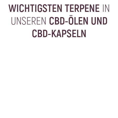
WICHTIGSTEN TERPENE
IN
UNSEREN
CBD-ÖLEN UND
CBD-KAPSELN