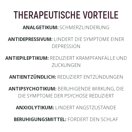
THERAPEUTISCHE VORTEILE
ANALGETIKUM:
SCHMERZLINDERUNG
ANTIDEPRESSIVUM:
LINDERT DIE SYMPTOME EINER
DEPRESSION
ANTIEPILEPTIKUM:
REDUZIERT KRAMPFANFÄLLE UND
ZUCKUNGEN
ANTIENTZÜNDLICH:
REDUZIERT ENTZÜNDUNGEN
ANTIPSYCHOTIKUM:
BERUHIGENDE WIRKUNG, DIE
DIE SYMPTOME DER PSYCHOSE REDUZIERT
ANXIOLYTIKUM:
LINDERT ANGSTZUSTÄNDE
BERUHIGUNGSMITTEL:
FÖRDERT DEN SCHLAF