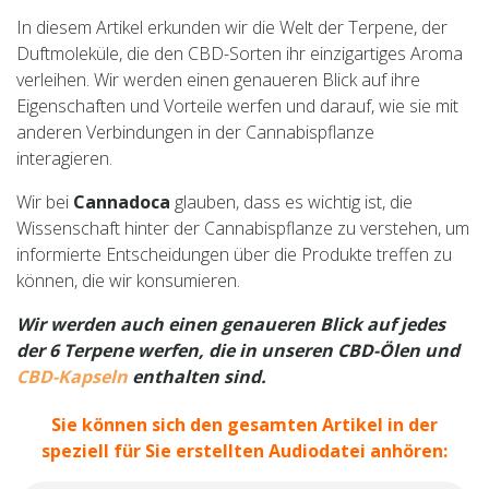
In diesem Artikel erkunden wir die Welt der Terpene, der
Duftmoleküle, die den CBD-Sorten ihr einzigartiges Aroma
verleihen. Wir werden einen genaueren Blick auf ihre
Eigenschaften und Vorteile werfen und darauf, wie sie mit
anderen Verbindungen in der Cannabispflanze
interagieren.
Wir bei
Cannadoca
glauben, dass es wichtig ist, die
Wissenschaft hinter der Cannabispflanze zu verstehen, um
informierte Entscheidungen über die Produkte treffen zu
können, die wir konsumieren.
Wir werden auch einen genaueren Blick auf jedes
der 6 Terpene werfen, die in unseren CBD-Ölen und
CBD-Kapseln
enthalten sind.
Sie können sich den gesamten Artikel in der
speziell für Sie erstellten Audiodatei anhören: