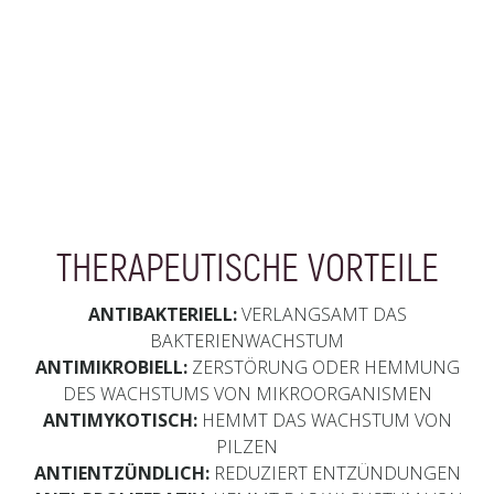
THERAPEUTISCHE VORTEILE
ANTIBAKTERIELL:
VERLANGSAMT DAS
BAKTERIENWACHSTUM
ANTIMIKROBIELL:
ZERSTÖRUNG ODER HEMMUNG
DES WACHSTUMS VON MIKROORGANISMEN
ANTIMYKOTISCH:
HEMMT DAS WACHSTUM VON
PILZEN
ANTIENTZÜNDLICH:
REDUZIERT ENTZÜNDUNGEN