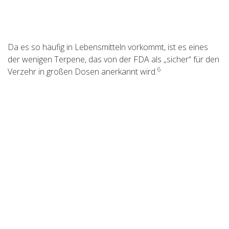
Da es so häufig in Lebensmitteln vorkommt, ist es eines
der wenigen Terpene, das von der FDA als „sicher“ für den
6
Verzehr in großen Dosen anerkannt wird.