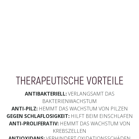
THERAPEUTISCHE VORTEILE
ANTIBAKTERIELL:
VERLANGSAMT DAS
BAKTERIENWACHSTUM
ANTI-PILZ:
HEMMT DAS WACHSTUM VON PILZEN
GEGEN SCHLAFLOSIGKEIT:
HILFT BEIM EINSCHLAFEN
ANTI-PROLIFERATIV:
HEMMT DAS WACHSTUM VON
KREBSZELLEN
ANTIOXIDANS:
VERHINDERT OXIDATIONSSCHÄDEN