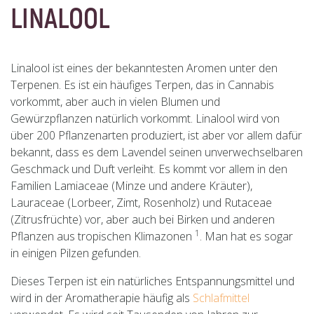
LINALOOL
Linalool ist eines der bekanntesten Aromen unter den
Terpenen. Es ist ein häufiges Terpen, das in Cannabis
vorkommt, aber auch in vielen Blumen und
Gewürzpflanzen natürlich vorkommt. Linalool wird von
über 200 Pflanzenarten produziert, ist aber vor allem dafür
bekannt, dass es dem Lavendel seinen unverwechselbaren
Geschmack und Duft verleiht. Es kommt vor allem in den
Familien Lamiaceae (Minze und andere Kräuter),
Lauraceae (Lorbeer, Zimt, Rosenholz) und Rutaceae
(Zitrusfrüchte) vor, aber auch bei Birken und anderen
1
Pflanzen aus tropischen Klimazonen
. Man hat es sogar
in einigen Pilzen gefunden.
Dieses Terpen ist ein natürliches Entspannungsmittel und
wird in der Aromatherapie häufig als
Schlafmittel