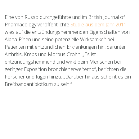
Eine von Russo durchgeführte und im British Journal of
Pharmacology veröffentlichte
Studie aus dem Jahr 2011
wies auf die entzündungshemmenden Eigenschaften von
Alpha-Pinen und seine potenzielle Wirksamkeit bei
Patienten mit entzündlichen Erkrankungen hin, darunter
Arthritis, Krebs und Morbus Crohn. „Es ist
entzündungshemmend und wirkt beim Menschen bei
geringer Exposition bronchienerweiternd“, berichten die
Forscher und fügen hinzu: „Darüber hinaus scheint es ein
Breitbandantibiotikum zu sein.“