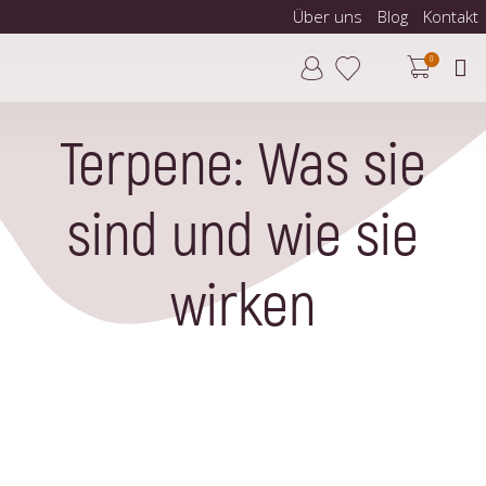
Über uns
Blog
Kontakt
0
Terpene: Was sie
sind und wie sie
wirken