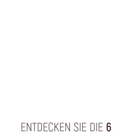
ENTDECKEN SIE DIE
6