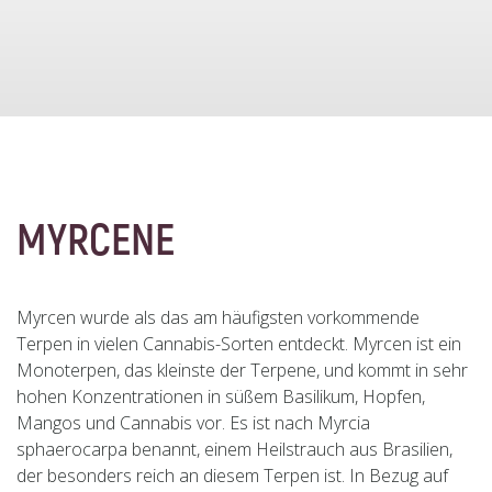
MYRCENE
Myrcen wurde als das am häufigsten vorkommende
Terpen in vielen Cannabis-Sorten entdeckt. Myrcen ist ein
Monoterpen, das kleinste der Terpene, und kommt in sehr
hohen Konzentrationen in süßem Basilikum, Hopfen,
Mangos und Cannabis vor. Es ist nach Myrcia
sphaerocarpa benannt, einem Heilstrauch aus Brasilien,
der besonders reich an diesem Terpen ist. In Bezug auf