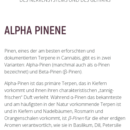
ALPHA PINENE
Pinen, eines der am besten erforschten und
dokumentierten Terpene in Cannabis, gibt es in zwei
Varianten: Alpha-Pinen (manchmal auch als α-Pinen
bezeichnet) und Beta-Pinen (β-Pinen).
Alpha-Pinen ist das primäre Terpen, das in Kiefern
vorkommt und ihnen ihren charakteristischen „tannig-
frischen“ Duft verleiht. Während α-Pinen das bekannteste
und am häufigsten in der Natur vorkommende Terpen ist
und in Kiefern und Nadelbäumen, Rosmarin und
Orangenschalen vorkommt, ist
β-Pinen
für die eher erdigen
Aromen verantwortlich, wie sie in Basilikum, Dill, Petersilie