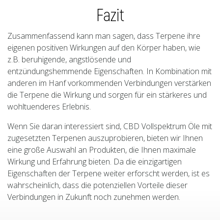
Fazit
Zusammenfassend kann man sagen, dass Terpene ihre
eigenen positiven Wirkungen auf den Körper haben, wie
z.B. beruhigende, angstlösende und
entzündungshemmende Eigenschaften. In Kombination mit
anderen im Hanf vorkommenden Verbindungen verstärken
die Terpene die Wirkung und sorgen für ein stärkeres und
wohltuenderes Erlebnis.
Wenn Sie daran interessiert sind, CBD Vollspektrum Öle mit
zugesetzten Terpenen auszuprobieren, bieten wir Ihnen
eine große Auswahl an Produkten, die Ihnen maximale
Wirkung und Erfahrung bieten. Da die einzigartigen
Eigenschaften der Terpene weiter erforscht werden, ist es
wahrscheinlich, dass die potenziellen Vorteile dieser
Verbindungen in Zukunft noch zunehmen werden.