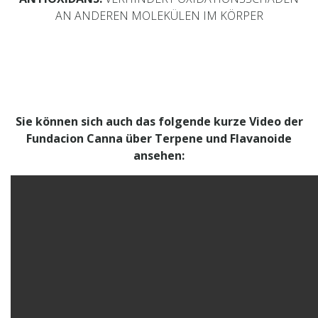
AN ANDEREN MOLEKÜLEN IM KÖRPER
Sie können sich auch das folgende kurze Video der
Fundacion Canna über Terpene und Flavanoide
ansehen: