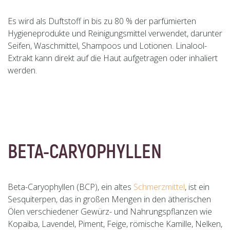
Es wird als Duftstoff in bis zu 80 % der parfümierten
Hygieneprodukte und Reinigungsmittel verwendet, darunter
Seifen, Waschmittel, Shampoos und Lotionen. Linalool-
Extrakt kann direkt auf die Haut aufgetragen oder inhaliert
werden.
BETA-CARYOPHYLLEN
Beta-Caryophyllen (BCP), ein altes
Schmerzmittel
, ist ein
Sesquiterpen, das in großen Mengen in den ätherischen
Ölen verschiedener Gewürz- und Nahrungspflanzen wie
Kopaiba, Lavendel, Piment, Feige, römische Kamille, Nelken,