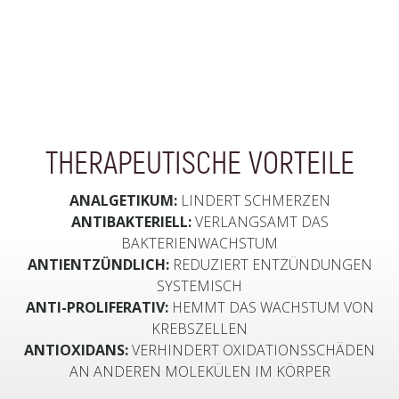
THERAPEUTISCHE VORTEILE
ANALGETIKUM:
LINDERT SCHMERZEN
ANTIBAKTERIELL:
VERLANGSAMT DAS
BAKTERIENWACHSTUM
ANTIENTZÜNDLICH:
REDUZIERT ENTZÜNDUNGEN
SYSTEMISCH
ANTI-PROLIFERATIV:
HEMMT DAS WACHSTUM VON
KREBSZELLEN
ANTIOXIDANS:
VERHINDERT OXIDATIONSSCHÄDEN
AN ANDEREN MOLEKÜLEN IM KÖRPER