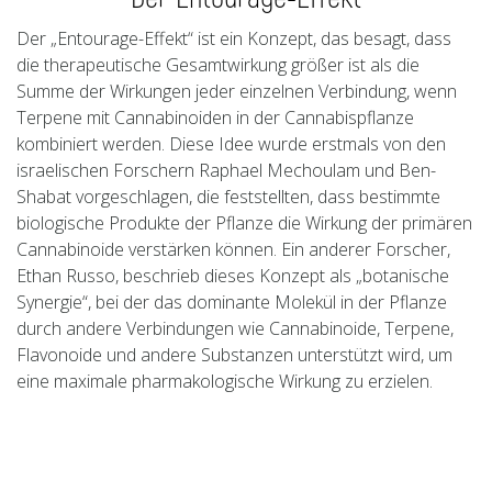
Der „Entourage-Effekt“ ist ein Konzept, das besagt, dass
die therapeutische Gesamtwirkung größer ist als die
Summe der Wirkungen jeder einzelnen Verbindung, wenn
Terpene mit Cannabinoiden in der Cannabispflanze
kombiniert werden. Diese Idee wurde erstmals von den
israelischen Forschern Raphael Mechoulam und Ben-
Shabat vorgeschlagen, die feststellten, dass bestimmte
biologische Produkte der Pflanze die Wirkung der primären
Cannabinoide verstärken können. Ein anderer Forscher,
Ethan Russo, beschrieb dieses Konzept als „botanische
Synergie“, bei der das dominante Molekül in der Pflanze
durch andere Verbindungen wie Cannabinoide, Terpene,
Flavonoide und andere Substanzen unterstützt wird, um
eine maximale pharmakologische Wirkung zu erzielen.