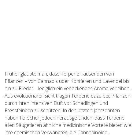
Früher glaubte man, dass Terpene Tausenden von
Pflanzen – von Cannabis über Koniferen und Lavendel bis
hin zu Flieder – lediglich ein verlockendes Aroma verleihen.
Aus evolutionärer Sicht tragen Terpene dazu bei, Pflanzen
durch ihren intensiven Duft vor Schädlingen und
Fressfeinden zu schützen. In den letzten Jahrzehnten
haben Forscher jedoch herausgefunden, dass Terpene
allen Säugetieren ähnliche medizinische Vorteile bieten wie
ihre chemischen Verwandten, die Cannabinoide.