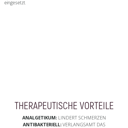
eingesetzt.
THERAPEUTISCHE VORTEILE
ANALGETIKUM:
LINDERT SCHMERZEN
ANTIBAKTERIELL:
VERLANGSAMT DAS