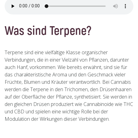
Was sind Terpene?
Terpene sind eine vielfältige Klasse organischer
Verbindungen, die in einer Vielzahl von Pflanzen, darunter
auch Hanf, vorkommen. Wie bereits erwähnt, sind sie für
das charakteristische Aroma und den Geschmack vieler
Früchte, Blumen und Kräuter verantwortlich. Bei Cannabis
werden die Terpene in den Trichomen, den Drüsenhaaren
auf der Oberfläche der Pflanze, synthetisiert. Sie werden in
den gleichen Drüsen produziert wie Cannabinoide wie THC
und CBD und spielen eine wichtige Rolle bei der
Modulation der Wirkungen dieser Verbindungen.