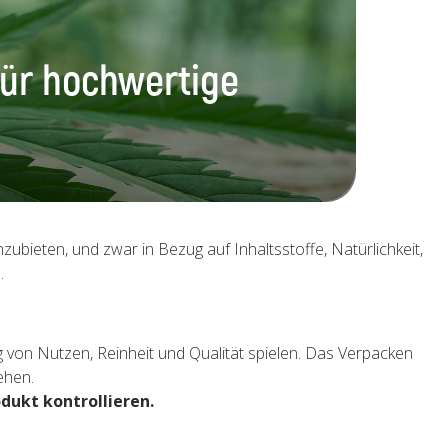
für hochwertige
ubieten, und zwar in Bezug auf Inhaltsstoffe, Natürlichkeit,
.
g von Nutzen, Reinheit und Qualität spielen. Das Verpacken
ehen.
dukt kontrollieren.