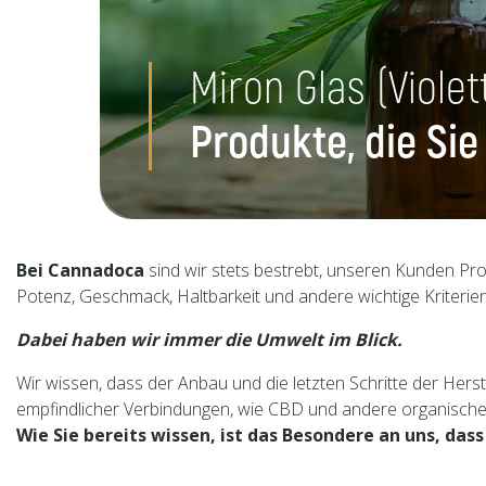
Miron Glas (Violet
Produkte, die Sie
Bei Cannadoca
sind wir stets bestrebt, unseren Kunden Prod
Potenz, Geschmack, Haltbarkeit und andere wichtige Kriterie
Dabei haben wir immer die Umwelt im Blick.
Wir wissen, dass der Anbau und die letzten Schritte der Hers
empfindlicher Verbindungen, wie CBD und andere organische I
Wie Sie bereits wissen, ist das Besondere an uns, da