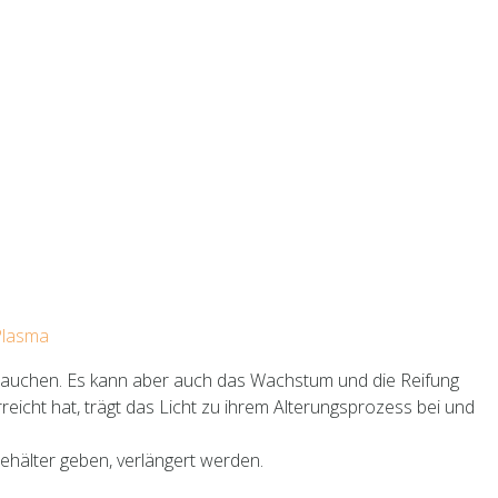
 Plasma
auchen. Es kann aber auch das Wachstum und die Reifung
reicht hat, trägt das Licht zu ihrem Alterungsprozess bei und
 Behälter geben, verlängert werden.