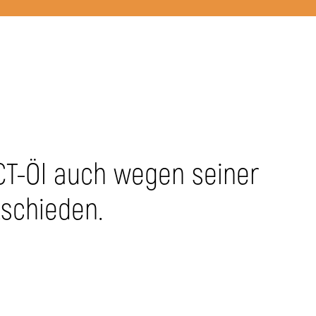
CT-Öl auch wegen seiner
schieden.