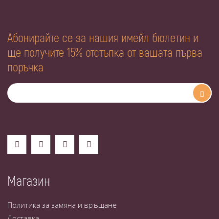
Абонирайте се за нашия имейл бюлетин и
ще получите 15% отстъпка от вашата първа
поръчка
Магазин
Политика за замяна и връщане
Доставка