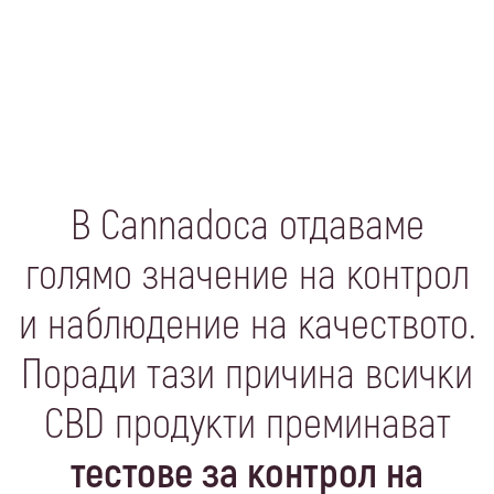
В Cannadoca отдаваме
голямо значение на контрол
и наблюдение на качеството.
Поради тази причина всички
CBD продукти преминават
тестове за контрол на