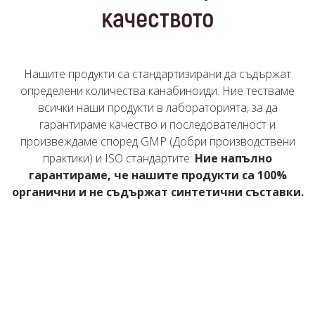
качеството
Нашите продукти са стандартизирани да съдържат
определени количества канабиноиди. Ние тестваме
всички наши продукти в лабораторията, за да
гарантираме качество и последователност и
произвеждаме според GMP (Добри производствени
практики) и ISO стандартите.
Ние напълно
гарантираме, че нашите продукти са 100%
органични и не съдържат синтетични съставки.