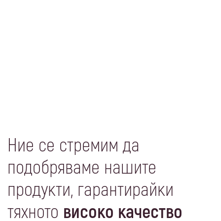
Ние се стремим да
подобряваме нашите
продукти, гарантирайки
тяхното
високо качество